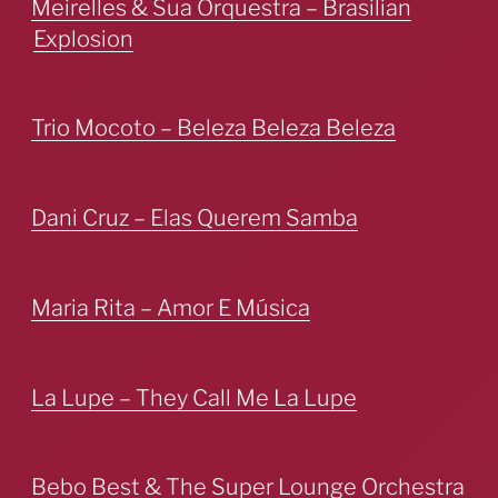
Meirelles & Sua Orquestra – Brasilian
Explosion
Trio Mocoto – Beleza Beleza Beleza
Dani Cruz – Elas Querem Samba
Maria Rita – Amor E Música
La Lupe – They Call Me La Lupe
Bebo Best & The Super Lounge Orchestra