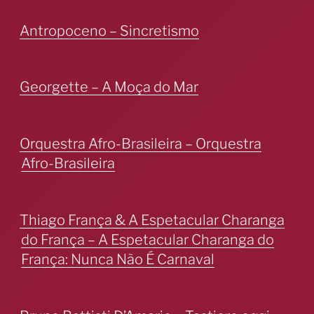
Antropoceno – Sincretismo
Georgette – A Moça do Mar
Orquestra Afro-Brasileira – Orquestra
Afro-Brasileira
Thiago França & A Espetacular Charanga
do França – A Espetacular Charanga do
França: Nunca Não É Carnaval