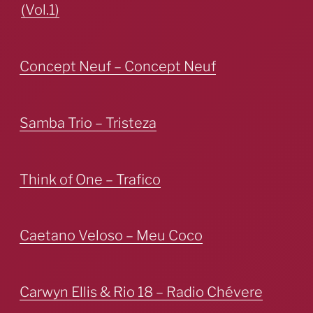
(Vol.1)
Concept Neuf – Concept Neuf
Samba Trio – Tristeza
Think of One – Trafico
Caetano Veloso – Meu Coco
Carwyn Ellis & Rio 18 – Radio Chévere