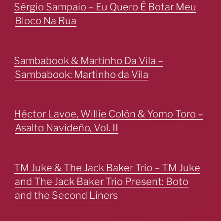
Sérgio Sampaio – Eu Quero É Botar Meu
Bloco Na Rua
Sambabook & Martinho Da Vila –
Sambabook: Martinho da Vila
Héctor Lavoe, Willie Colón & Yomo Toro –
Asalto Navideño, Vol. II
TM Juke & The Jack Baker Trio – TM Juke
and The Jack Baker Trio Present: Boto
and the Second Liners