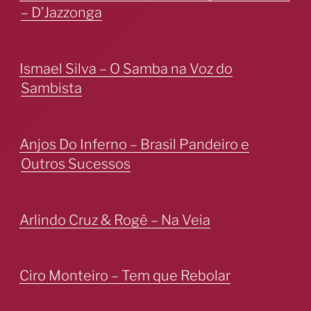
– D’Jazzonga
Ismael Silva – O Samba na Voz do
Sambista
Anjos Do Inferno – Brasil Pandeiro e
Outros Sucessos
Arlindo Cruz & Rogê – Na Veia
Ciro Monteiro – Tem que Rebolar