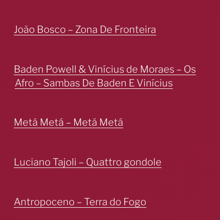
João Bosco – Zona De Fronteira
Baden Powell & Vinícius de Moraes – Os
Afro – Sambas De Baden E Vinícius
Metá Metá – Metá Metá
Luciano Tajoli – Quattro gondole
Antropoceno – Terra do Fogo