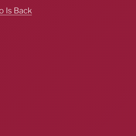
o Is Back