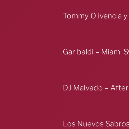
Tommy Olivencia y 
Garibaldi – Miami 
DJ Malvado – After
Los Nuevos Sabros