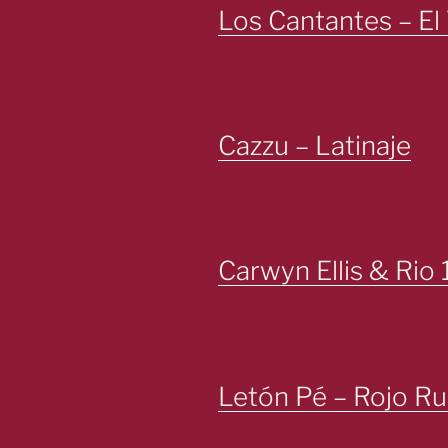
Los Cantantes – El
Cazzu – Latinaje
Carwyn Ellis & Rio
Letón Pé – Rojo Ru