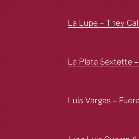
La Lupe – They Cal
La Plata Sextette –
Luis Vargas – Fuera